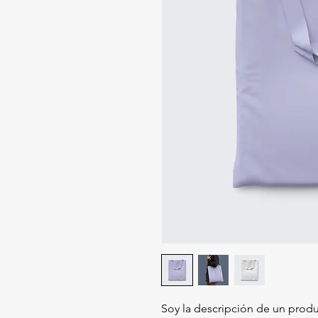
Soy la descripción de un produc